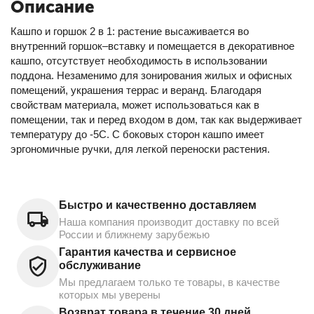
Описание
Кашпо и горшок 2 в 1: растение высаживается во
внутренний горшок–вставку и помещается в декоративное
кашпо, отсутствует необходимость в использовании
поддона. Незаменимо для зонирования жилых и офисных
помещений, украшения террас и веранд. Благодаря
свойствам материала, может использоваться как в
помещении, так и перед входом в дом, так как выдерживает
температуру до -5С. С боковых сторон кашпо имеет
эргономичные ручки, для легкой переноски растения.
Быстро и качественно доставляем
Наша компания производит доставку по всей
России и ближнему зарубежью
Гарантия качества и сервисное
обслуживание
Мы предлагаем только те товары, в качестве
которых мы уверены
Возврат товара в течение 30 дней