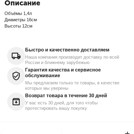
Описание
Объёмы 1,4л
Диаметры 16см
Высоты 12см
Быстро и качественно доставляем
Наша компания производит доставку по всей
России и ближнему зарубежью
Гарантия качества и сервисное
обслуживание
Мы предлагаем только те товары, в качестве
которых мы уверены
Возврат товара в течение 30 дней
У вас есть 30 дней, для того чтобы
протестировать вашу покупку
Моя учетная запись