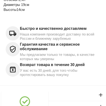
Диаметры 19см
Высоты14см
Быстро и качественно доставляем
Наша компания производит доставку по всей
России и ближнему зарубежью
Гарантия качества и сервисное
обслуживание
Мы предлагаем только те товары, в качестве
которых мы уверены
Возврат товара в течение 30 дней
У вас есть 30 дней, для того чтобы
протестировать вашу покупку
Моя учетная запись