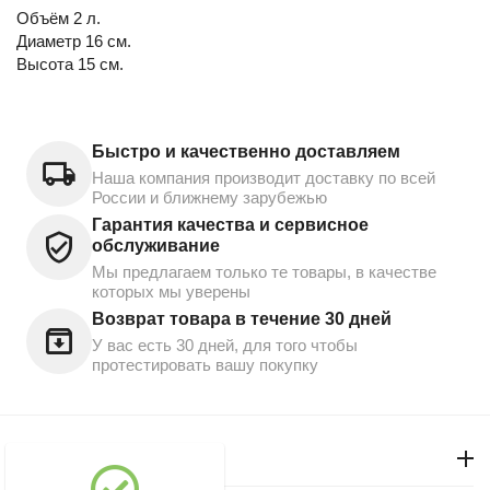
Объём 2 л.
Диаметр 16 см.
Высота 15 см.
Быстро и качественно доставляем
Наша компания производит доставку по всей
России и ближнему зарубежью
Гарантия качества и сервисное
обслуживание
Мы предлагаем только те товары, в качестве
которых мы уверены
Возврат товара в течение 30 дней
У вас есть 30 дней, для того чтобы
протестировать вашу покупку
Моя учетная запись