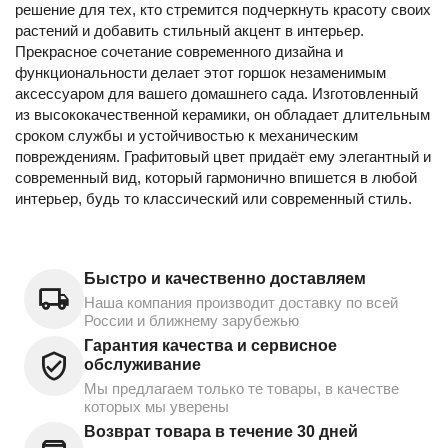
решение для тех, кто стремится подчеркнуть красоту своих
растений и добавить стильный акцент в интерьер.
Прекрасное сочетание современного дизайна и
функциональности делает этот горшок незаменимым
аксессуаром для вашего домашнего сада. Изготовленный
из высококачественной керамики, он обладает длительным
сроком службы и устойчивостью к механическим
повреждениям. Графитовый цвет придаёт ему элегантный и
современный вид, который гармонично впишется в любой
интерьер, будь то классический или современный стиль.
Быстро и качественно доставляем
Наша компания производит доставку по всей
России и ближнему зарубежью
Гарантия качества и сервисное
обслуживание
Мы предлагаем только те товары, в качестве
которых мы уверены
Возврат товара в течение 30 дней