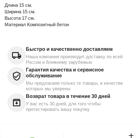
Длина 15 см.
Ширина 15 см.
Высота 17 см.
Материал Композитный бетон
Быстро и качественно доставляем
Наша компания производит доставку по всей
России и ближнему зарубежью
Гарантия качества и сервисное
обслуживание
Мы предлагаем только те товары, в качестве
которых мы уверены
Возврат товара в течение 30 дней
У вас есть 30 дней, для того чтобы
протестировать вашу покупку
Моя учетная запись