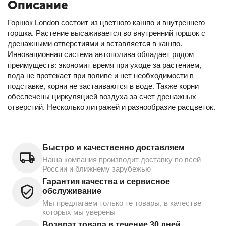
Описание
Горшок London состоит из цветного кашпо и внутреннего
горшка. Растение высаживается во внутренний горшок с
дренажными отверстиями и вставляется в кашпо.
Инновационная система автополива обладает рядом
преимуществ: экономит время при уходе за растением,
вода не протекает при поливе и нет необходимости в
подставке, корни не застаиваются в воде. Также корни
обеспечены циркуляцией воздуха за счет дренажных
отверстий. Несколько литражей и разнообразие расцветок.
Быстро и качественно доставляем
Наша компания производит доставку по всей
России и ближнему зарубежью
Гарантия качества и сервисное
обслуживание
Мы предлагаем только те товары, в качестве
которых мы уверены
Возврат товара в течение 30 дней