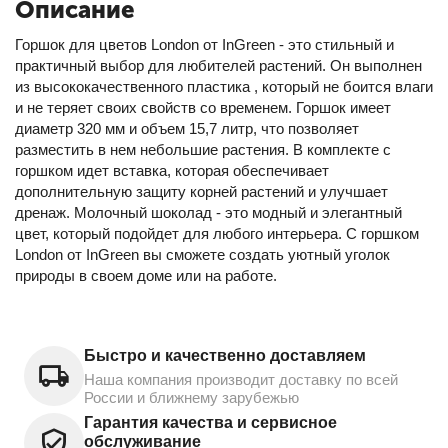
Описание
Горшок для цветов London от InGreen - это стильный и
практичный выбор для любителей растений. Он выполнен
из высококачественного пластика , который не боится влаги
и не теряет своих свойств со временем. Горшок имеет
диаметр 320 мм и объем 15,7 литр, что позволяет
разместить в нем небольшие растения. В комплекте с
горшком идет вставка, которая обеспечивает
дополнительную защиту корней растений и улучшает
дренаж. Молочный шоколад - это модный и элегантный
цвет, который подойдет для любого интерьера. С горшком
London от InGreen вы сможете создать уютный уголок
природы в своем доме или на работе.
Быстро и качественно доставляем
Наша компания производит доставку по всей
России и ближнему зарубежью
Гарантия качества и сервисное
обслуживание