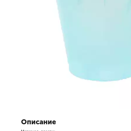
Описание