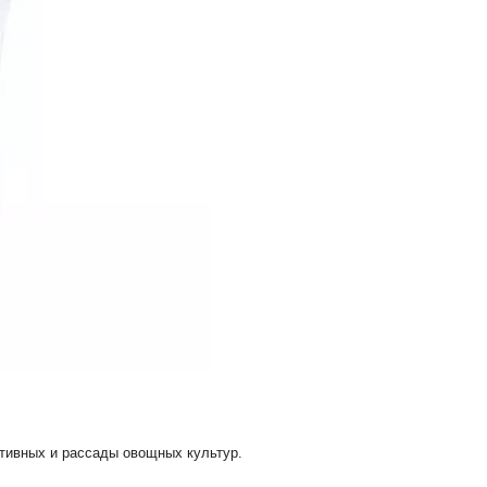
тивных и рассады овощных культур.