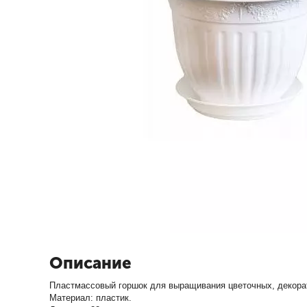
Описание
Пластмассовый горшок для выращивания цветочных, декора
Материал: пластик.