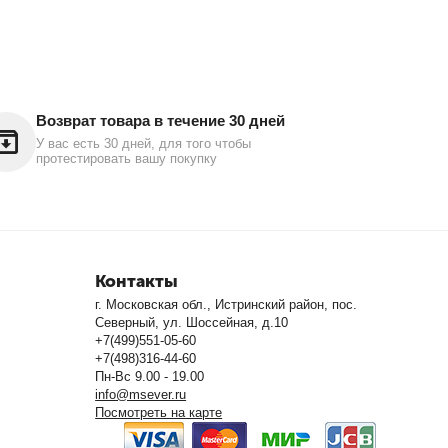
Возврат товара в течение 30 дней
У вас есть 30 дней, для того чтобы
протестировать вашу покупку
Контакты
г. Московская обл., Истринский район, пос.
Северный, ул. Шоссейная, д.10
+7(499)551-05-60
+7(498)316-44-60
Пн-Вс 9.00 - 19.00
info@msever.ru
Посмотреть на карте