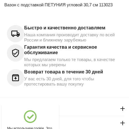
Вазон с подставкой ПЕТУНИЯ угловой 30,7 см 113023
Быстро и качественно доставляем
Наша компания производит доставку по всей
России и ближнему зарубежью
Гарантия качества и сервисное
обслуживание
Мы предлагаем только те товары, в качестве
которых мы уверены
Возврат товара в течение 30 дней
У вас есть 30 дней, для того чтобы
протестировать вашу покупку
Моя учетная запись
Магазин "Северный"
Мы используем cookie. Это