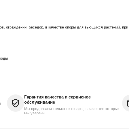
ов, ограждений, беседок, в качестве опоры для вьющихся растений, при
 воды
Гарантия качества и сервисное
обслуживание
й
Мы предлагаем только те товары, в качестве которых
мы уверены