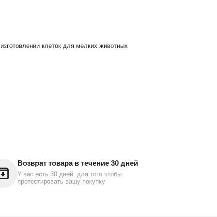
 изготовлении клеток для мелких животных
Возврат товара в течение 30 дней
У вас есть 30 дней, для того чтобы
протестировать вашу покупку