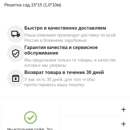
Решетка сад.15*15 (1,0*10м)
Быстро и качественно доставляем
Наша компания производит доставку по всей
России и ближнему зарубежью
Гарантия качества и сервисное
обслуживание
Мы предлагаем только те товары, в качестве
которых мы уверены
Возврат товара в течение 30 дней
У вас есть 30 дней, для того чтобы
протестировать вашу покупку
Моя учетная запись
Магазин "Северный"
Мы используем cookie. Это