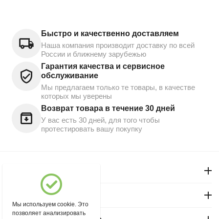
Быстро и качественно доставляем
Наша компания производит доставку по всей
России и ближнему зарубежью
Гарантия качества и сервисное
обслуживание
Мы предлагаем только те товары, в качестве
которых мы уверены
Возврат товара в течение 30 дней
У вас есть 30 дней, для того чтобы
протестировать вашу покупку
Моя учетная запись
Магазин "Северный"
Мы используем cookie. Это
позволяет анализировать