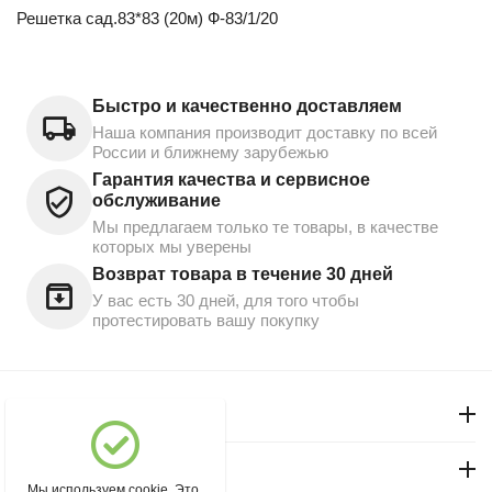
Решетка сад.83*83 (20м) Ф-83/1/20
Быстро и качественно доставляем
Наша компания производит доставку по всей
России и ближнему зарубежью
Гарантия качества и сервисное
обслуживание
Мы предлагаем только те товары, в качестве
которых мы уверены
Возврат товара в течение 30 дней
У вас есть 30 дней, для того чтобы
протестировать вашу покупку
Моя учетная запись
Магазин "Северный"
Мы используем cookie. Это