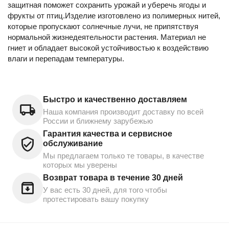
защитная поможет сохранить урожай и уберечь ягоды и
фрукты от птиц.Изделие изготовлено из полимерных нитей,
которые пропускают солнечные лучи, не припятствуя
нормальной жизнедеятельности растения. Материал не
гниет и обладает высокой устойчивостью к воздействию
влаги и перепадам температуры.
Быстро и качественно доставляем
Наша компания производит доставку по всей
России и ближнему зарубежью
Гарантия качества и сервисное
обслуживание
Мы предлагаем только те товары, в качестве
которых мы уверены
Возврат товара в течение 30 дней
У вас есть 30 дней, для того чтобы
протестировать вашу покупку