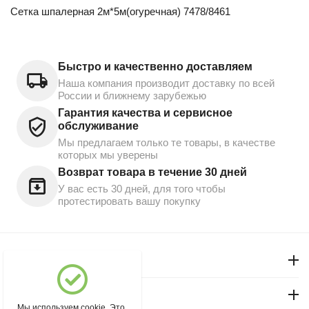
Сетка шпалерная 2м*5м(огуречная) 7478/8461
Быстро и качественно доставляем
Наша компания производит доставку по всей
России и ближнему зарубежью
Гарантия качества и сервисное
обслуживание
Мы предлагаем только те товары, в качестве
которых мы уверены
Возврат товара в течение 30 дней
У вас есть 30 дней, для того чтобы
протестировать вашу покупку
Моя учетная запись
Магазин "Северный"
Мы используем cookie. Это