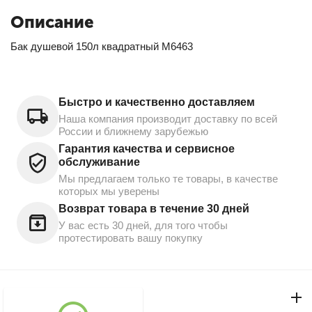
Описание
Бак душевой 150л квадратный М6463
Быстро и качественно доставляем
Наша компания производит доставку по всей
России и ближнему зарубежью
Гарантия качества и сервисное
обслуживание
Мы предлагаем только те товары, в качестве
которых мы уверены
Возврат товара в течение 30 дней
У вас есть 30 дней, для того чтобы
протестировать вашу покупку
Моя учетная запись