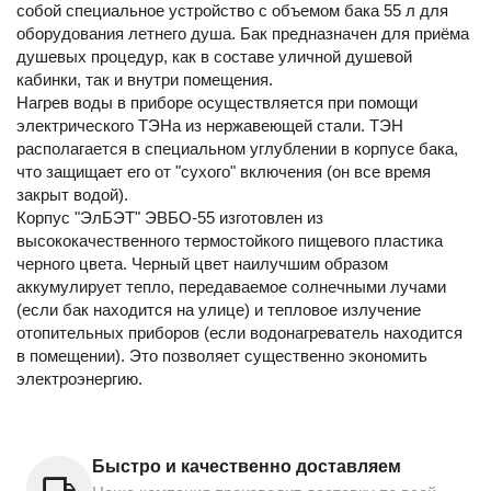
собой специальное устройство с объемом бака 55 л для
оборудования летнего душа. Бак предназначен для приёма
душевых процедур, как в составе уличной душевой
кабинки, так и внутри помещения.
Нагрев воды в приборе осуществляется при помощи
электрического ТЭНа из нержавеющей стали. ТЭН
располагается в специальном углублении в корпусе бака,
что защищает его от "сухого" включения (он все время
закрыт водой).
Корпус "ЭлБЭТ" ЭВБО-55 изготовлен из
высококачественного термостойкого пищевого пластика
черного цвета. Черный цвет наилучшим образом
аккумулирует тепло, передаваемое солнечными лучами
(если бак находится на улице) и тепловое излучение
отопительных приборов (если водонагреватель находится
в помещении). Это позволяет существенно экономить
электроэнергию.
Быстро и качественно доставляем