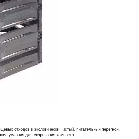
щевых отходов в экологически чистый, питательный перегной.
шие условия для созревания компоста.