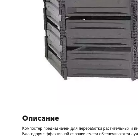
Описание
Компостер предназначен для переработки растительных и пи
Благодаря эффективной аэрации смеси обеспечиваются луч