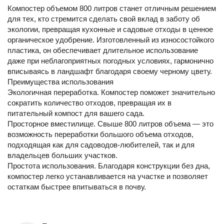
Компостер объемом 800 литров станет отличным решением
для тех, кто стремится сделать свой вклад в заботу об
экологии, превращая кухонные и садовые отходы в ценное
органическое удобрение. Изготовленный из износостойкого
пластика, он обеспечивает длительное использование
даже при неблагоприятных погодных условиях, гармонично
вписываясь в ландшафт благодаря своему черному цвету.
Преимущества использования
Экологичная переработка. Компостер поможет значительно
сократить количество отходов, превращая их в
питательный компост для вашего сада.
Просторное вместилище. Свыше 800 литров объема — это
возможность переработки большого объема отходов,
подходящая как для садоводов-любителей, так и для
владельцев больших участков.
Простота использования. Благодаря конструкции без дна,
компостер легко устанавливается на участке и позволяет
остаткам быстрее впитываться в почву.