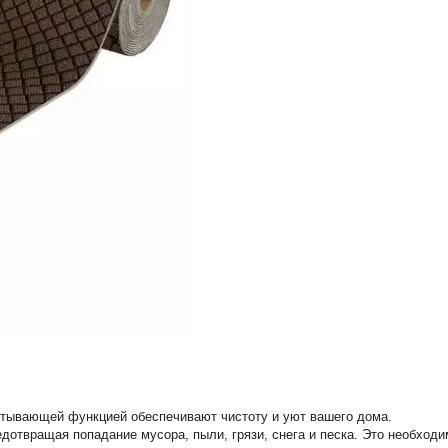
итывающей функцией обеспечивают чистоту и уют вашего дома.
отвращая попадание мусора, пыли, грязи, снега и песка. Это необходи