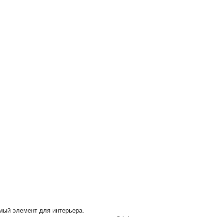
мый элемент для интерьера.