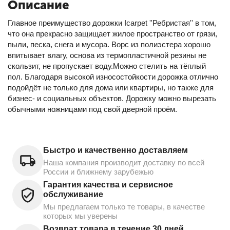
Описание
Главное преимущество дорожки Icarpet ''Ребристая'' в том,
что она прекрасно защищает жилое пространство от грязи,
пыли, песка, снега и мусора. Ворс из полиэстера хорошо
впитывает влагу, основа из термопластичной резины не
скользит, не пропускает воду.Можно стелить на тёплый
пол. Благодаря высокой износостойкости дорожка отлично
подойдёт не только для дома или квартиры, но также для
бизнес- и социальных объектов. Дорожку можно вырезать
обычными ножницами под свой дверной проём.
Быстро и качественно доставляем
Наша компания производит доставку по всей
России и ближнему зарубежью
Гарантия качества и сервисное
обслуживание
Мы предлагаем только те товары, в качестве
которых мы уверены
Возврат товара в течение 30 дней