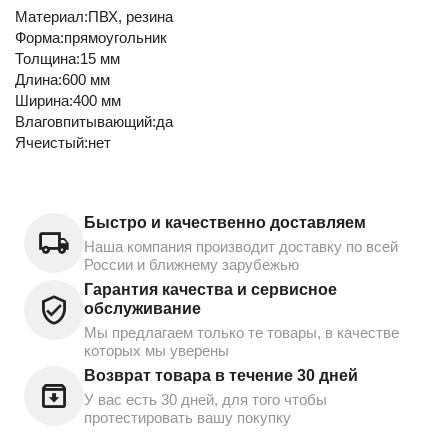
Материал:ПВХ, резина
Форма:прямоугольник
Толщина:15 мм
Длина:600 мм
Ширина:400 мм
Влаговпитывающий:да
Ячеистый:нет
Быстро и качественно доставляем
Наша компания производит доставку по всей
России и ближнему зарубежью
Гарантия качества и сервисное
обслуживание
Мы предлагаем только те товары, в качестве
которых мы уверены
Возврат товара в течение 30 дней
У вас есть 30 дней, для того чтобы
протестировать вашу покупку