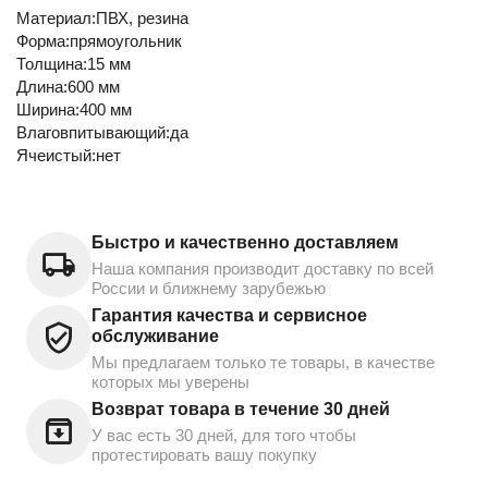
Материал:ПВХ, резина
Форма:прямоугольник
Толщина:15 мм
Длина:600 мм
Ширина:400 мм
Влаговпитывающий:да
Ячеистый:нет
Быстро и качественно доставляем
Наша компания производит доставку по всей
России и ближнему зарубежью
Гарантия качества и сервисное
обслуживание
Мы предлагаем только те товары, в качестве
которых мы уверены
Возврат товара в течение 30 дней
У вас есть 30 дней, для того чтобы
протестировать вашу покупку