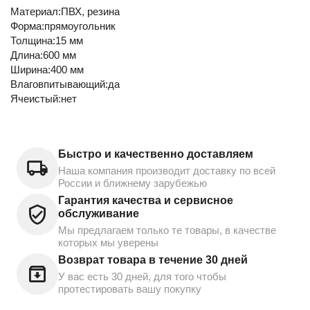
Материал:ПВХ, резина
Форма:прямоугольник
Толщина:15 мм
Длина:600 мм
Ширина:400 мм
Влаговпитывающий:да
Ячеистый:нет
Быстро и качественно доставляем
Наша компания производит доставку по всей
России и ближнему зарубежью
Гарантия качества и сервисное
обслуживание
Мы предлагаем только те товары, в качестве
которых мы уверены
Возврат товара в течение 30 дней
У вас есть 30 дней, для того чтобы
протестировать вашу покупку