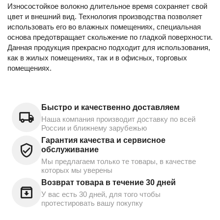
Износостойкое волокно длительное время сохраняет свой
цвет и внешний вид. Технология производства позволяет
использовать его во влажных помещениях, специальная
основа предотвращает скольжение по гладкой поверхности.
Данная продукция прекрасно подходит для использования,
как в жилых помещениях, так и в офисных, торговых
помещениях.
Быстро и качественно доставляем
Наша компания производит доставку по всей
России и ближнему зарубежью
Гарантия качества и сервисное
обслуживание
Мы предлагаем только те товары, в качестве
которых мы уверены
Возврат товара в течение 30 дней
У вас есть 30 дней, для того чтобы
протестировать вашу покупку