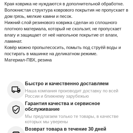
Края коврика не нуждаются в дополнительной обработке.
Волокнистая структура коврового покрытия не пропускает в
дом грязь, мелкие камни и песок.
Нижний слой резинового коврика сделан из сплошного
плотного материала, который не скользит, не пропускает
влагу и защищает от неё напольное покрытие от влаги,
ламинат.
Ковёр можно пропылесосить, помыть под струёй воды и
постирать в машинке на деликатном режиме.
Материал-ПВХ, резина
Быстро и качественно доставляем
Наша компания производит доставку по всей
России и ближнему зарубежью
Гарантия качества и сервисное
обслуживание
Мы предлагаем только те товары, в качестве
которых мы уверены
Возврат товара в течение 30 дней