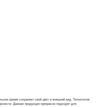
ьное время сохраняет свой цвет и внешний вид. Технология
рхности. Данная продукция прекрасно подходит для