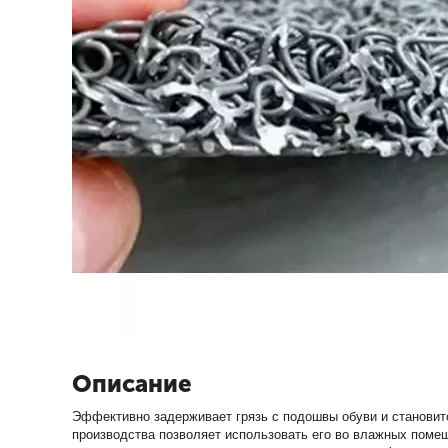
Описание
Эффективно задерживает грязь с подошвы обуви и становитс
производства позволяет использовать его во влажных поме