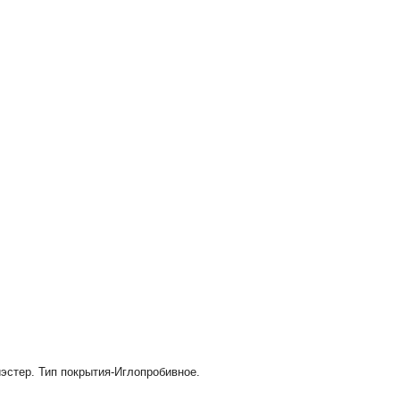
иэстер. Тип покрытия-Иглопробивное.