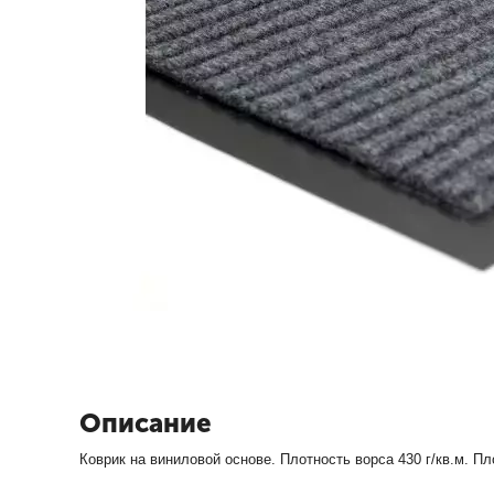
Описание
Коврик на виниловой основе. Плотность ворса 430 г/кв.м. П