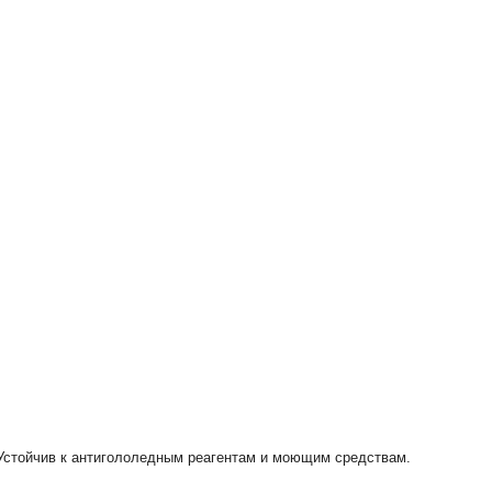
. Устойчив к антигололедным реагентам и моющим средствам.