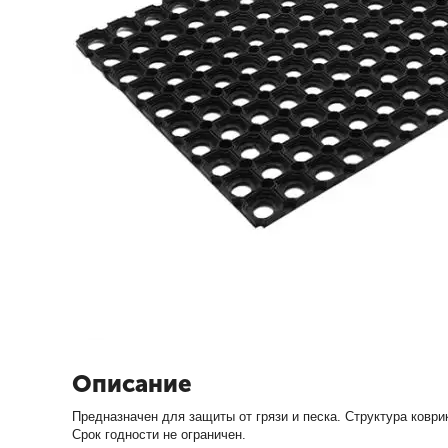
Описание
Предназначен для защиты от грязи и песка. Структура ковр
Срок годности не ограничен.