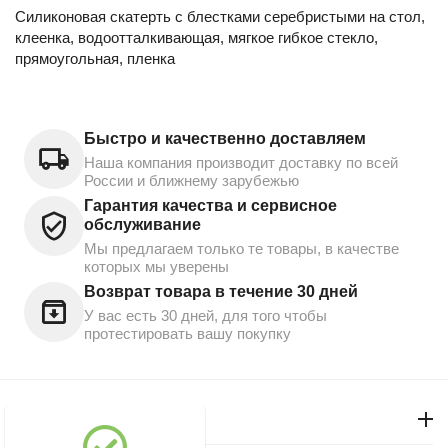
Силиконовая скатерть с блестками серебристыми на стол,
клеенка, водоотталкивающая, мягкое гибкое стекло,
прямоугольная, пленка
Быстро и качественно доставляем
Наша компания производит доставку по всей
России и ближнему зарубежью
Гарантия качества и сервисное
обслуживание
Мы предлагаем только те товары, в качестве
которых мы уверены
Возврат товара в течение 30 дней
У вас есть 30 дней, для того чтобы
протестировать вашу покупку
Моя учетная запись