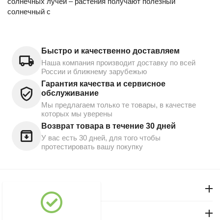
солнечных лучей – растения получают полезный
солнечный с
Быстро и качественно доставляем
Наша компания производит доставку по всей
России и ближнему зарубежью
Гарантия качества и сервисное
обслуживание
Мы предлагаем только те товары, в качестве
которых мы уверены
Возврат товара в течение 30 дней
У вас есть 30 дней, для того чтобы
протестировать вашу покупку
Моя учетная запись
Магазин "Северный"