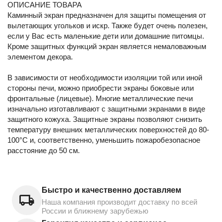
ОПИСАНИЕ ТОВАРА
Каминный экран предназначен для защиты помещения от
вылетающих угольков и искр. Также будет очень полезен,
если у Вас есть маленькие дети или домашние питомцы.
Кроме защитных функций экран является немаловажным
элементом декора.
В зависимости от необходимости изоляции той или иной
стороны печи, можно приобрести экраны боковые или
фронтальные (лицевые). Многие металлические печи
изначально изготавливают с защитными экранами в виде
защитного кожуха. Защитные экраны позволяют снизить
температуру внешних металлических поверхностей до 80-
100°C и, соответственно, уменьшить пожаробезопасное
расстояние до 50 см.
Быстро и качественно доставляем
Наша компания производит доставку по всей
России и ближнему зарубежью