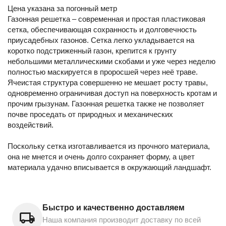
Цена указана за погонный метр
Газонная решетка – современная и простая пластиковая
сетка, обеспечивающая сохранность и долговечность
приусадебных газонов. Сетка легко укладывается на
коротко подстриженный газон, крепится к грунту
небольшими металлическими скобами и уже через неделю
полностью маскируется в проросшей через неё траве.
Ячеистая структура совершенно не мешает росту травы,
одновременно ограничивая доступ на поверхность кротам и
прочим грызунам. Газонная решетка также не позволяет
почве проседать от природных и механических
воздействий.
Поскольку сетка изготавливается из прочного материала,
она не мнется и очень долго сохраняет форму, а цвет
материала удачно вписывается в окружающий ландшафт.
Быстро и качественно доставляем
Наша компания производит доставку по всей