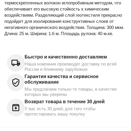
термоскрепленных волокон иглопробивным методом, что
обеспечивает его высокую стойкость к химическим
воздействиям. Разделяющий слой геотекстиля прекрасно
подойдет для изолирования конструктивных слоев от
негативного органического воздействия. Толщина: 300 мкм.
Длина: 25 м. Ширина: 1.6 м. Площадь рулона: 40 м.кв.
Быстро и качественно доставляем
Наша компания производит доставку по всей
России и ближнему зарубежью
Гарантия качества и сервисное
обслуживание
Мы предлагаем только те товары, в качестве
которых мы уверены
Возврат товара в течение 30 дней
У вас есть 30 дней, для того чтобы
протестировать вашу покупку