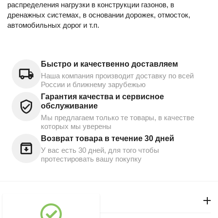
распределения нагрузки в конструкции газонов, в
дренажных системах, в основании дорожек, отмосток,
автомобильных дорог и т.п.
Быстро и качественно доставляем
Наша компания производит доставку по всей
России и ближнему зарубежью
Гарантия качества и сервисное
обслуживание
Мы предлагаем только те товары, в качестве
которых мы уверены
Возврат товара в течение 30 дней
У вас есть 30 дней, для того чтобы
протестировать вашу покупку
Моя учетная запись