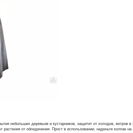
рытия небольших деревьев и кустарников, защитит от холодов, ветров в
 растения от обледенения. Прост в использовании, наденьте колпак на 