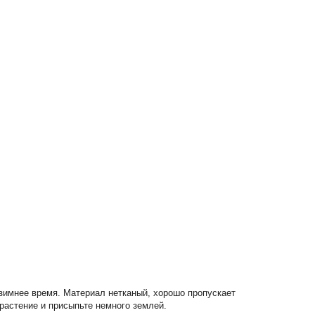
 зимнее время. Материал нетканый, хорошо пропускает
растение и присыпьте немного землей.