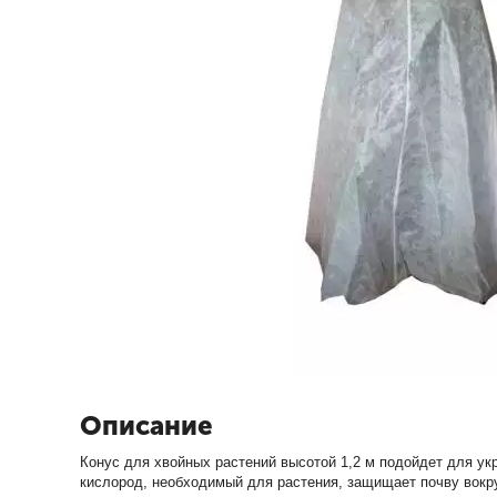
Описание
Конус для хвойных растений высотой 1,2 м подойдет для ук
кислород, необходимый для растения, защищает почву вокруг