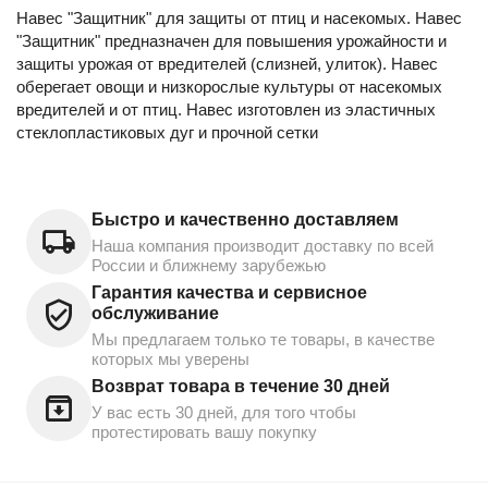
Навес "Защитник" для защиты от птиц и насекомых. Навес
"Защитник" предназначен для повышения урожайности и
защиты урожая от вредителей (слизней, улиток). Навес
оберегает овощи и низкорослые культуры от насекомых
вредителей и от птиц. Навес изготовлен из эластичных
стеклопластиковых дуг и прочной сетки
Быстро и качественно доставляем
Наша компания производит доставку по всей
России и ближнему зарубежью
Гарантия качества и сервисное
обслуживание
Мы предлагаем только те товары, в качестве
которых мы уверены
Возврат товара в течение 30 дней
У вас есть 30 дней, для того чтобы
протестировать вашу покупку