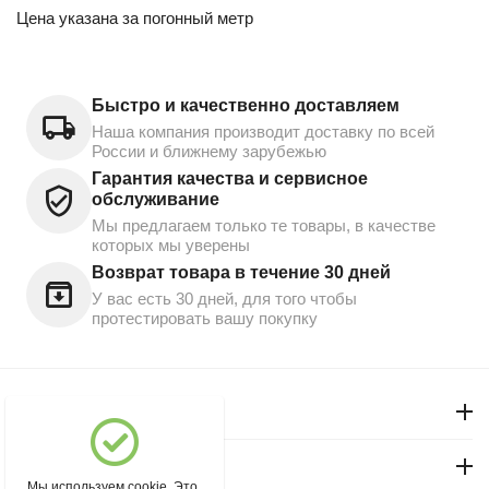
Цена указана за погонный метр
Быстро и качественно доставляем
Наша компания производит доставку по всей
России и ближнему зарубежью
Гарантия качества и сервисное
обслуживание
Мы предлагаем только те товары, в качестве
которых мы уверены
Возврат товара в течение 30 дней
У вас есть 30 дней, для того чтобы
протестировать вашу покупку
Моя учетная запись
Магазин "Северный"
Мы используем cookie. Это