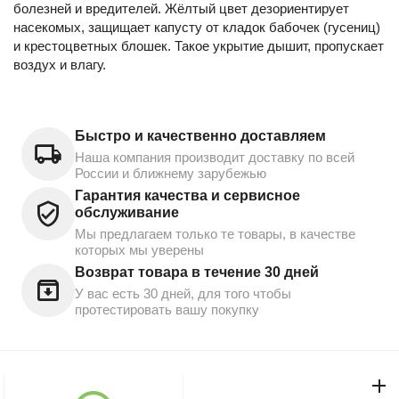
болезней и вредителей. Жёлтый цвет дезориентирует
насекомых, защищает капусту от кладок бабочек (гусениц)
и крестоцветных блошек. Такое укрытие дышит, пропускает
воздух и влагу.
Быстро и качественно доставляем
Наша компания производит доставку по всей
России и ближнему зарубежью
Гарантия качества и сервисное
обслуживание
Мы предлагаем только те товары, в качестве
которых мы уверены
Возврат товара в течение 30 дней
У вас есть 30 дней, для того чтобы
протестировать вашу покупку
Моя учетная запись