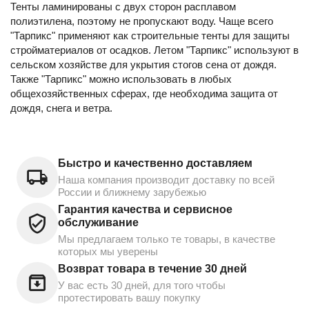
Тенты ламинированы с двух сторон расплавом
полиэтилена, поэтому не пропускают воду. Чаще всего
"Тарпикс" применяют как строительные тенты для защиты
стройматериалов от осадков. Летом "Тарпикс" используют в
сельском хозяйстве для укрытия стогов сена от дождя.
Также "Тарпикс" можно использовать в любых
общехозяйственных сферах, где необходима защита от
дождя, снега и ветра.
Быстро и качественно доставляем
Наша компания производит доставку по всей
России и ближнему зарубежью
Гарантия качества и сервисное
обслуживание
Мы предлагаем только те товары, в качестве
которых мы уверены
Возврат товара в течение 30 дней
У вас есть 30 дней, для того чтобы
протестировать вашу покупку