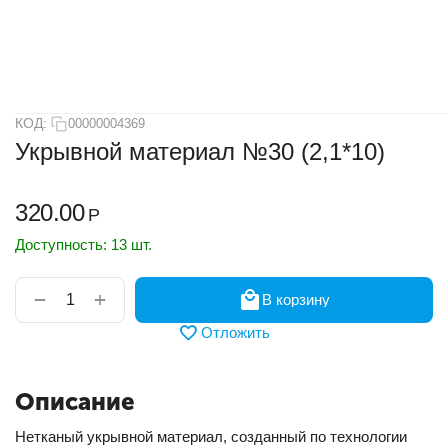
КОД:
00000004369
Укрывной материал №30 (2,1*10)
320.00
Р
Доступность:
13 шт.
+
−
В корзину
Отложить
Описание
Нетканый укрывной материал, созданный по технологии