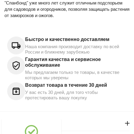
"Спанбонд" уже много лет служит отличным подспорьем
для садоводов и огородников, позволяя защищать растения
от заморозков и ожогов.
Быстро и качественно доставляем
Наша компания производит доставку по всей
России и ближнему зарубежью
Гарантия качества и сервисное
обслуживание
Мы предлагаем только те товары, в качестве
которых мы уверены
Возврат товара в течение 30 дней
У вас есть 30 дней, для того чтобы
протестировать вашу покупку
Моя учетная запись