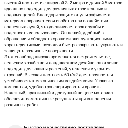
высокой плотности с шириной 3. 2 метра и длиной 5 метров,
идеально подходит для различных строительных и
садовых целей. Благодаря защите от ультрафиолета,
материал сохраняет свои свойства при воздействии
солнечных лучей, что увеличивает срок службы и
надежность использования. Он легкий, удобный в
обращении и обладает хорошими эксплуатационными
характеристиками, позволяя быстро закрывать, укрывать и
защищать различные поверхности.
Этот спанбонд широко применяется в строительстве,
сельском хозяйстве и ландшафтном дизайне, он отлично
подходит для защиты растений, утепления и укрытия
строений. Высокая плотность 60 г/м2 дает прочность и
устойчивость к механическим воздействиям. Упаковка
компактная, удобно транспортировать и хранить.
Надежный, практичный и доступный по цене материал
обеспечит вам отличные результаты при выполнении
различных работ.
Быстро и качественно доставляем