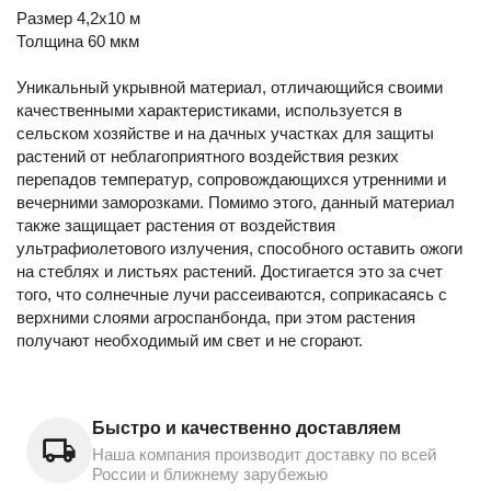
Размер 4,2x10 м
Толщина 60 мкм
Уникальный укрывной материал, отличающийся своими
качественными характеристиками, используется в
сельском хозяйстве и на дачных участках для защиты
растений от неблагоприятного воздействия резких
перепадов температур, сопровождающихся утренними и
вечерними заморозками. Помимо этого, данный материал
также защищает растения от воздействия
ультрафиолетового излучения, способного оставить ожоги
на стеблях и листьях растений. Достигается это за счет
того, что солнечные лучи рассеиваются, соприкасаясь с
верхними слоями агроспанбонда, при этом растения
получают необходимый им свет и не сгорают.
Быстро и качественно доставляем
Наша компания производит доставку по всей
России и ближнему зарубежью