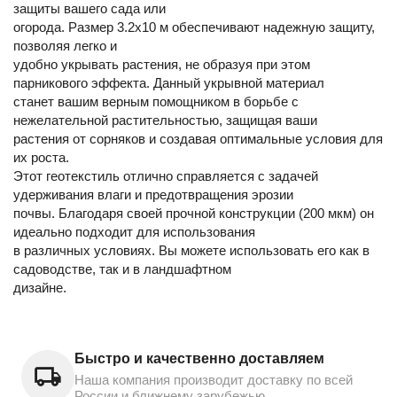
защиты вашего сада или
огорода. Размер 3.2х10 м обеспечивают надежную защиту,
позволяя легко и
удобно укрывать растения, не образуя при этом
парникового эффекта. Данный укрывной материал
станет вашим верным помощником в борьбе с
нежелательной растительностью, защищая ваши
растения от сорняков и создавая оптимальные условия для
их роста.
Этот геотекстиль отлично справляется с задачей
удерживания влаги и предотвращения эрозии
почвы. Благодаря своей прочной конструкции (200 мкм) он
идеально подходит для использования
в различных условиях. Вы можете использовать его как в
садоводстве, так и в ландшафтном
дизайне.
Быстро и качественно доставляем
Наша компания производит доставку по всей
России и ближнему зарубежью