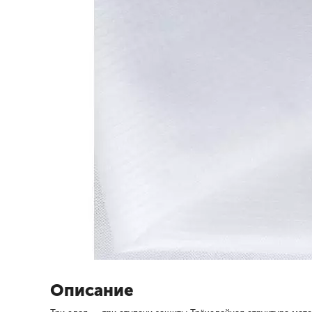
Описание