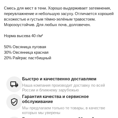
Смесь для мест в тени. Хорошо выдерживает затемнения,
переувлажнение и небольшую засуху. Отличается хорошей
всхожестью и густым тёмно-зелёным травостоем.
Морозоустойчив. Для любых почв, долговечен.
Норма высева 40 г/м²
50% Овсяница луговая
30% Овсянница красная
20% Райграс пастбищный
Быстро и качественно доставляем
Наша компания производит доставку по всей
России и ближнему зарубежью
Гарантия качества и сервисное
обслуживание
Мы предлагаем только те товары, в качестве
которых мы уверены