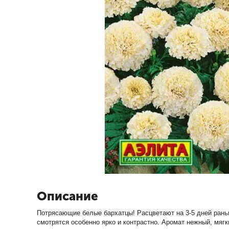
Описание
Потрясающие белые бархатцы! Расцветают на 3-5 дней раньш
смотрятся особенно ярко и контрастно. Аромат нежный, мяг