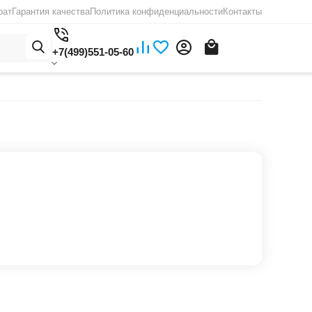
рат
Гарантия качества
Политика конфиденциальности
Контакты
+7(499)551-05-60