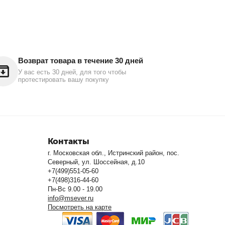
Возврат товара в течение 30 дней
У вас есть 30 дней, для того чтобы
протестировать вашу покупку
Контакты
г. Московская обл., Истринский район, пос.
Северный, ул. Шоссейная, д.10
+7(499)551-05-60
+7(498)316-44-60
Пн-Вс 9.00 - 19.00
info@msever.ru
Посмотреть на карте