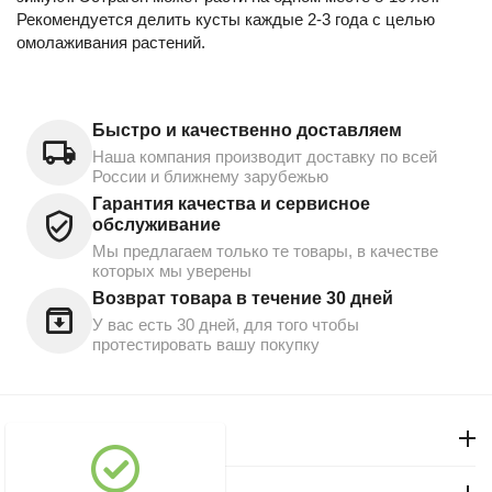
Рекомендуется делить кусты каждые 2-3 года с целью
омолаживания растений.
Быстро и качественно доставляем
Наша компания производит доставку по всей
России и ближнему зарубежью
Гарантия качества и сервисное
обслуживание
Мы предлагаем только те товары, в качестве
которых мы уверены
Возврат товара в течение 30 дней
У вас есть 30 дней, для того чтобы
протестировать вашу покупку
Моя учетная запись